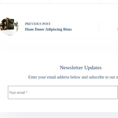
PREVIOUS
POST
Diam Donec Adipiscing Risus
Newsletter Updates
Enter your email address below and subscribe to our n