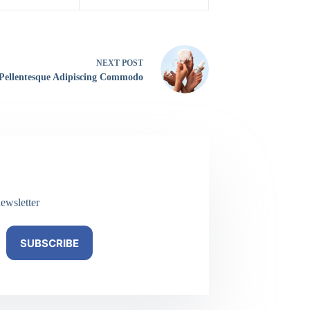
NEXT
POST
Pellentesque Adipiscing Commodo
ewsletter
SUBSCRIBE