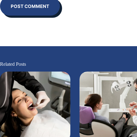
POST COMMENT
Related Posts