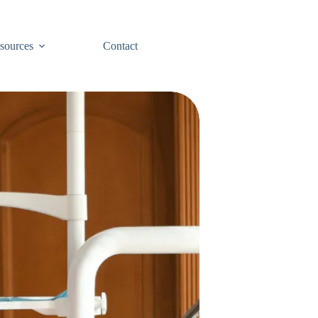
sources
Contact