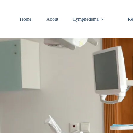
Home
About
Lymphedema
Re