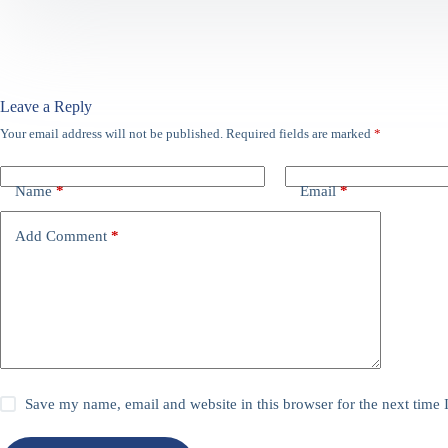
Leave a Reply
Your email address will not be published.
Required fields are marked
*
Name
*
Email
*
Add Comment
*
Save my name, email and website in this browser for the next time