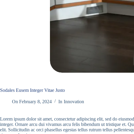
Sodales Eusem Integer Vitae Justo
On
February 8, 2024
In
Innovation
Lorem ipsum dolor sit amet, consectetur adipiscing elit, sed do eiusmod 
integer. Ornare arcu dui vivamus arcu felis bibendum ut tristique et. Qu
elit. Sollicitudin ac orci phasellus egestas tellus rutrum tellus pellent